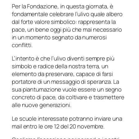
Per la Fondazione, in questa giornata, è
fondamentale celebrare l’ulivo quale albero
dal forte valore simbolico: rappresenta la
pace, un bene oggi più che mai necessario
in un momento segnato da numerosi
conflitti.
L’intento è che l’ulivo diventi sempre più
simbolo e radice della nostra terra, un
elemento da preservare, capace di farsi
portatore di un messaggio di speranza. La
sua piantumazione vuole essere un segno
concreto di pace, da coltivare e trasmettere
alle nuove generazioni.
Le scuole interessate potranno inviare una
mail entro le ore 12 del 20 novembre.