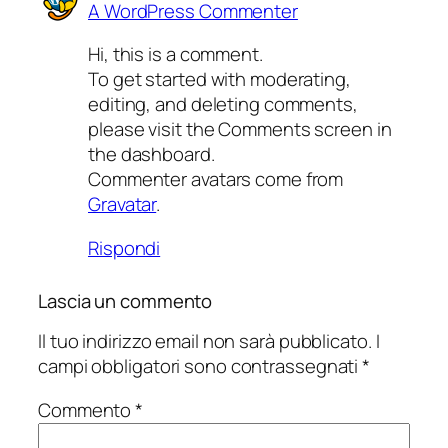
A WordPress Commenter
Hi, this is a comment.
To get started with moderating,
editing, and deleting comments,
please visit the Comments screen in
the dashboard.
Commenter avatars come from
Gravatar
.
Rispondi
Lascia un commento
Il tuo indirizzo email non sarà pubblicato.
I
campi obbligatori sono contrassegnati
*
Commento
*